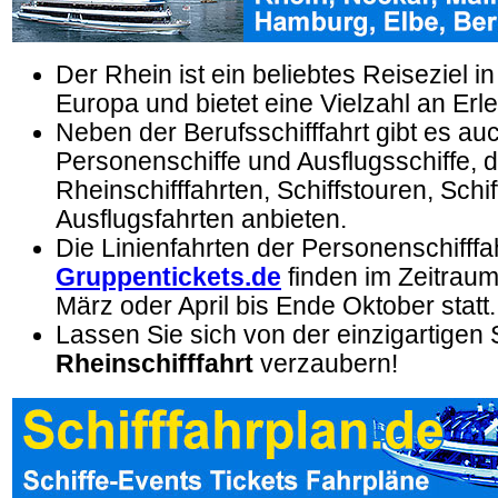
Der Rhein ist ein beliebtes Reiseziel 
Europa und bietet eine Vielzahl an Erl
Neben der Berufsschifffahrt gibt es auc
Personenschiffe und Ausflugsschiffe, d
Rheinschifffahrten, Schiffstouren, Schi
Ausflugsfahrten anbieten.
Die Linienfahrten der Personenschifffa
Gruppentickets.de
finden im Zeitraum
März oder April bis Ende Oktober statt.
Lassen Sie sich von der einzigartigen 
Rheinschifffahrt
verzaubern!