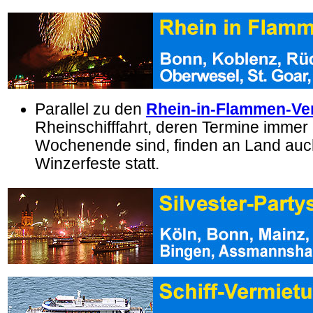
Parallel zu den
Rhein-in-Flammen-Ve
Rheinschifffahrt, deren Termine immer
Wochenende sind, finden an Land auc
Winzerfeste statt.