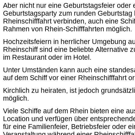
Aber nicht nur eine Geburtstagsfeier oder 
Geburtstagsparty zum runden Geburtstag lä
Rheinschifffahrt verbinden, auch eine Schif
Rahmen von Rhein-Schifffahrten möglich.
Hochzeitsfeiern in herrlicher Umgebung a
Rheinschiff sind eine beliebte Alternative 
im Restaurant oder im Hotel.
Unter Umständen kann auch eine standes
auf dem Schiff vor einer Rheinschifffahrt o
Kirchlich zu heiraten, ist jedoch grundsätz
möglich.
Viele Schiffe auf dem Rhein bieten eine a
Location und verfügen über entsprechend
für eine Familienfeier, Betriebsfeier oder e
Veranstaltung während einer Rheinschifffah