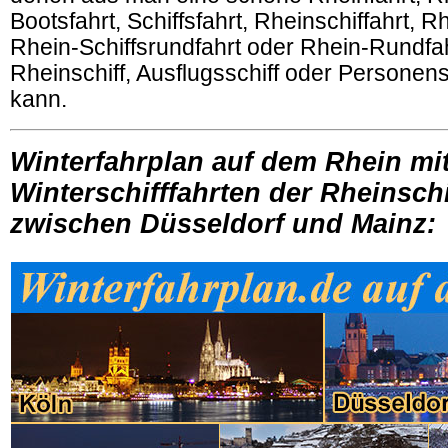
Bootsfahrt, Schiffsfahrt, Rheinschiffahrt, R
Rhein-Schiffsrundfahrt oder Rhein-Rundfa
Rheinschiff, Ausflugsschiff oder Personen
kann.
Winterfahrplan auf dem Rhein mi
Winterschifffahrten der Rheinschi
zwischen Düsseldorf und Mainz: