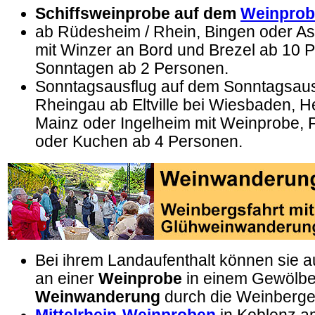
Schiffsweinprobe auf dem
Weinprob
ab Rüdesheim / Rhein, Bingen oder 
mit Winzer an Bord und Brezel ab 10 
Sonntagen ab 2 Personen.
Sonntagsausflug auf dem Sonntagsausf
Rheingau ab Eltville bei Wiesbaden, H
Mainz oder Ingelheim mit Weinprobe, 
oder Kuchen ab 4 Personen.
Bei ihrem Landaufenthalt können sie 
an einer
Weinprobe
in einem Gewölbek
Weinwanderung
durch die Weinberge