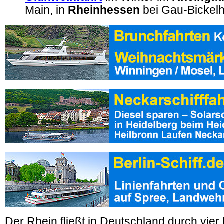
Main, in
Rheinhessen
bei Gau-Bickel
Der Rhein fließt in Deutschland durch vier