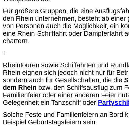
Für größere Gruppen, die eine Ausflugsfah
den Rhein unternehmen, besteht ab einer
von Personen auch die Möglichkeit, ein kom
eine Rhein-Schifffahrt oder Dampferfahrt 
chartern.
+
Rheintouren sowie Schiffahrten und Rundf
Rhein eignen sich jedoch nicht nur für Bet
sondern auch für Gesellschaften, die die
S
dem Rhein
bzw. den Schiffsausflug zum Fe
Familienfeier oder einer anderen Feier nu
Gelegenheit ein Tanzschiff oder
Partyschi
Solche Feste und Familienfeiern an Bord
Beispiel Geburtstagsfeiern sein.