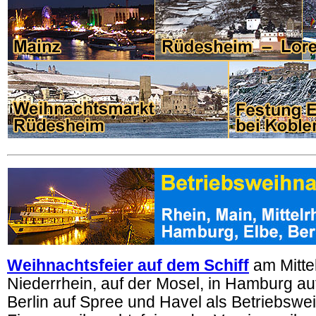
Weihnachtsfeier auf dem Schiff
am Mittel
Niederrhein, auf der Mosel, in Hamburg auf
Berlin auf Spree und Havel
als Betriebswei