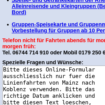
Speise- und Getränkekarten der Rhei
Alleinreisende und Kleingruppen
(B
Bord)
Gruppen-Speisekarte und Gruppenm
Vorbestellung für Gruppen ab 10 Pe
Telefon nicht für Fahrten abends für mo
morgen früh:
Tel. 06744 714 910 oder Mobil 0179 250 
Spezielle Fragen und Wünsche: