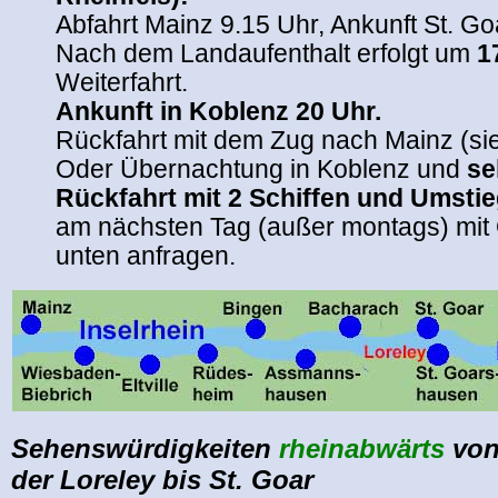
Abfahrt Mainz 9.15 Uhr, Ankunft St. Go
Nach dem Landaufenthalt erfolgt um
1
Weiterfahrt.
Ankunft in Koblenz 20 Uhr.
Rückfahrt mit dem Zug nach Mainz (si
Oder Übernachtung in Koblenz und
se
Rückfahrt mit 2 Schiffen und Umsti
am nächsten Tag (außer montags) mit
unten anfragen.
Sehenswürdigkeiten
rheinabwärts
von
der Loreley bis St. Goar