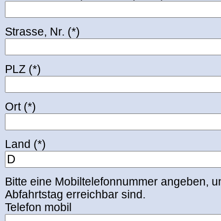
Strasse, Nr. (*)
PLZ (*)
Ort (*)
Land (*)
Bitte eine Mobiltelefonnummer angeben, u
Abfahrtstag erreichbar sind.
Telefon mobil