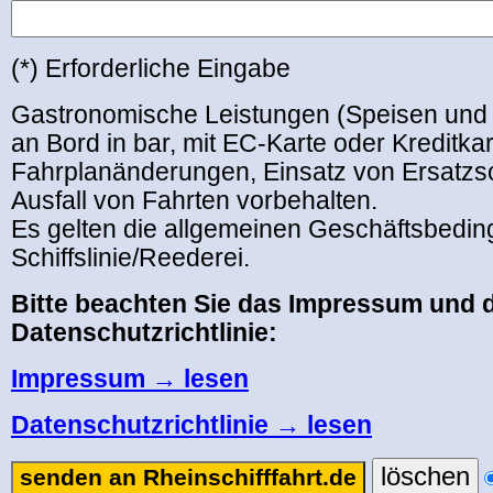
(*) Erforderliche Eingabe
Gastronomische Leistungen (Speisen und
an Bord in bar, mit EC-Karte oder Kreditka
Fahrplanänderungen, Einsatz von Ersatzsc
Ausfall von Fahrten vorbehalten.
Es gelten die allgemeinen Geschäftsbedi
Schiffslinie/Reederei.
Bitte beachten Sie das Impressum und d
Datenschutzrichtlinie:
Impressum → lesen
Datenschutzrichtlinie → lesen