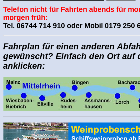
Telefon nicht für Fahrten abends für mo
morgen früh:
Tel. 06744 714 910 oder Mobil 0179 250 
Fahrplan für einen anderen Abfah
gewünscht? Einfach den Ort auf 
anklicken: