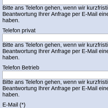
Bitte ans Telefon gehen, wenn wir kurzfrist
Beantwortung Ihrer Anfrage per E-Mail ei
haben.
Telefon privat
Bitte ans Telefon gehen, wenn wir kurzfrist
Beantwortung Ihrer Anfrage per E-Mail ei
haben.
Telefon Betrieb
Bitte ans Telefon gehen, wenn wir kurzfrist
Beantwortung Ihrer Anfrage per E-Mail ei
haben.
E-Mail (*)