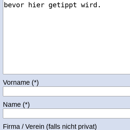
Vorname (*)
Name (*)
Firma / Verein (falls nicht privat)